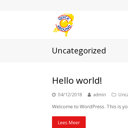
Uncategorized
Hello world!
04/12/2018
admin
Unca
Welcome to WordPress. This is your 
Lees Meer